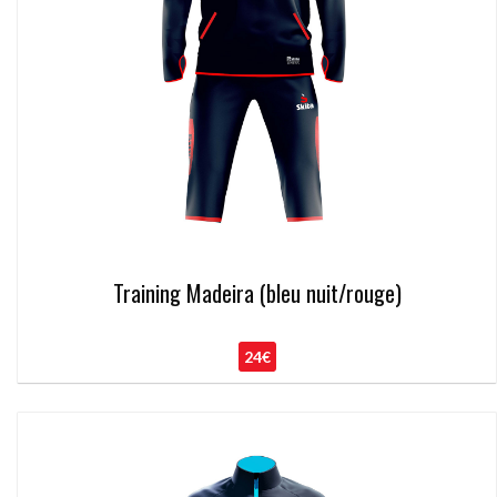
Training Madeira (bleu nuit/rouge)
24€