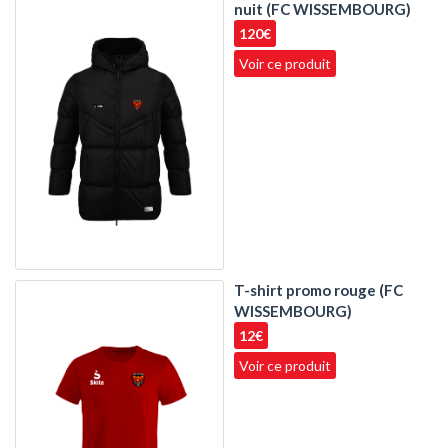
nuit (FC WISSEMBOURG)
120€
Voir ce produit
T-shirt promo rouge (FC
WISSEMBOURG)
12€
Voir ce produit