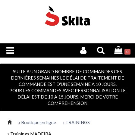
0
SUITE A UN GRAND NOMBRE DE COMMANDES CES
DERNIÈRES SEMAINES LE DÉLAI DE TRAITEMENT DE
COMMANDE EST D'UNE SEMAINE A 10 JOURS.
POUR LES COMMANDES AVEC PERSONNALISATION LE
DÉLAI EST DE 10 A 15 JOURS. MERCI DE VOTRE
COMPRÉHENSION
» Boutique en ligne
» TRAININGS
» Trainings MADEIRA