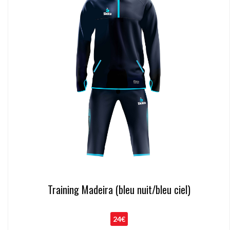
Training Madeira (bleu nuit/bleu ciel)
24€