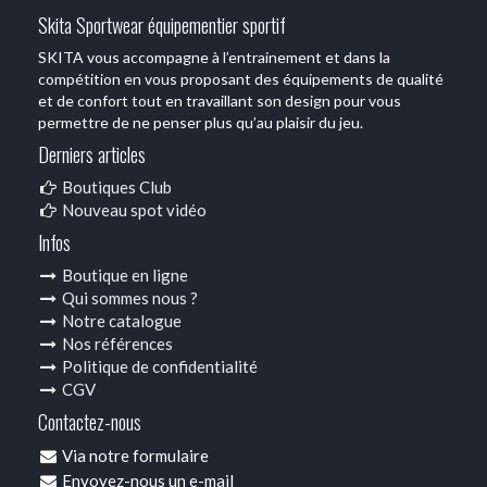
Skita Sportwear équipementier sportif
SKITA vous accompagne à l’entrainement et dans la
compétition en vous proposant des équipements de qualité
et de confort tout en travaillant son design pour vous
permettre de ne penser plus qu’au plaisir du jeu.
Derniers articles
Boutiques Club
Nouveau spot vidéo
Infos
Boutique en ligne
Qui sommes nous ?
Notre catalogue
Nos références
Politique de confidentialité
CGV
Contactez-nous
Via notre formulaire
Envoyez-nous un e-mail