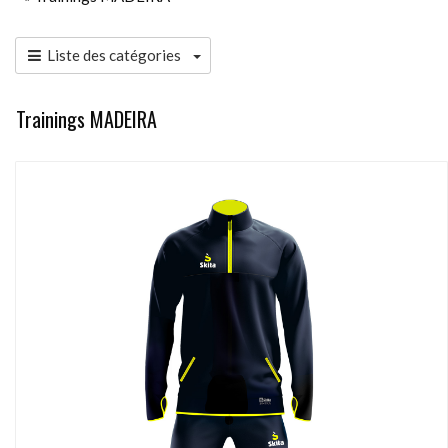
Liste des catégories
Trainings MADEIRA