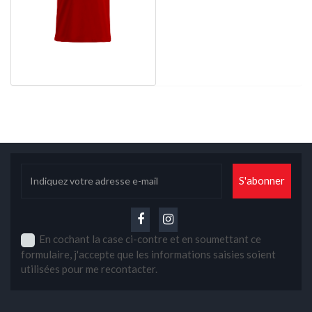
En cochant la case ci-contre et en soumettant ce
formulaire, j'accepte que les informations saisies soient
utilisées pour me recontacter.