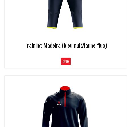
Training Madeira (bleu nuit/jaune fluo)
24€