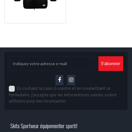
En cochant la case ci-contre et en soumettant ce
formulaire, j'accepte que les informations saisies soient
utilisées pour me recontacter.
Skita Sportwear équipementier sportif