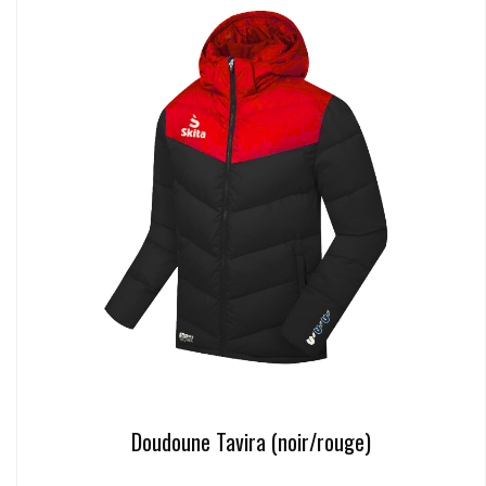
Doudoune Tavira (noir/rouge)