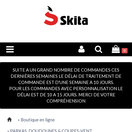
0
SUITE A UN GRAND NOMBRE DE COMMANDES CES
DERNIÈRES SEMAINES LE DÉLAI DE TRAITEMENT DE
COMMANDE EST D'UNE SEMAINE A 10 JOURS.
POUR LES COMMANDES AVEC PERSONNALISATION LE
DÉLAI EST DE 10 A 15 JOURS. MERCI DE VOTRE
COMPRÉHENSION
» Boutique en ligne
» PARKAS, DOUDOUNES & COUPES-VENT