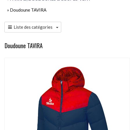
» Doudoune TAVIRA
Liste des catégories
Doudoune TAVIRA