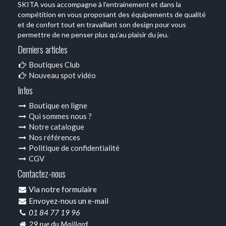
SKITA vous accompagne à l’entrainement et dans la
compétition en vous proposant des équipements de qualité
et de confort tout en travaillant son design pour vous
permettre de ne penser plus qu’au plaisir du jeu.
Derniers articles
Boutiques Club
Nouveau spot vidéo
Infos
Boutique en ligne
Qui sommes nous ?
Notre catalogue
Nos références
Politique de confidentialité
CGV
Contactez-nous
Via notre formulaire
Envoyez-nous un e-mail
01 84 77 19 96
29 rue du Maillard