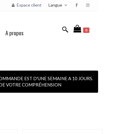
Langue
Espace client
0
A propos
OMMANDE EST D'UNE SEMAINE A 10 JOURS.
I DE VOTRE COMPRÉHENSION