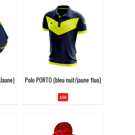
/Jaune)
Polo PORTO (bleu nuit/jaune fluo)
15€