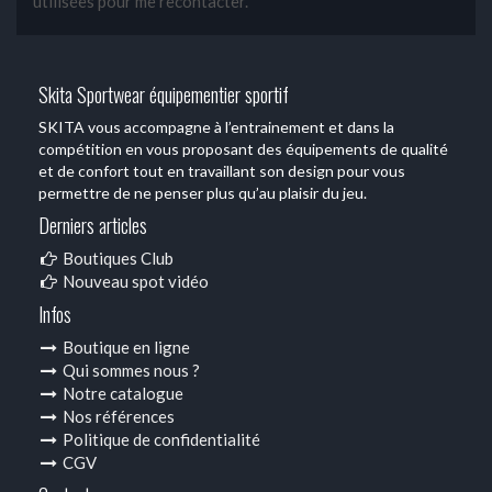
utilisées pour me recontacter.
Skita Sportwear équipementier sportif
SKITA vous accompagne à l’entrainement et dans la
compétition en vous proposant des équipements de qualité
et de confort tout en travaillant son design pour vous
permettre de ne penser plus qu’au plaisir du jeu.
Derniers articles
Boutiques Club
Nouveau spot vidéo
Infos
Boutique en ligne
Qui sommes nous ?
Notre catalogue
Nos références
Politique de confidentialité
CGV