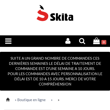
0
SUITE A UN GRAND NOMBRE DE COMMANDES CES
DERNIÈRES SEMAINES LE DÉLAI DE TRAITEMENT DE
COMMANDE EST D'UNE SEMAINE A 10 JOURS.
POUR LES COMMANDES AVEC PERSONNALISATION LE
DÉLAI EST DE 10 A 15 JOURS. MERCI DE VOTRE
COMPRÉHENSION
» Boutique en ligne
»
»