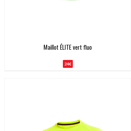
Maillot ÉLITE vert fluo
24€