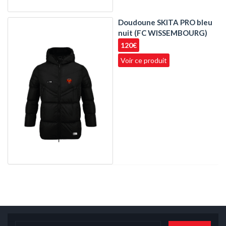
Doudoune SKITA PRO bleu
nuit (FC WISSEMBOURG)
120€
Voir ce produit