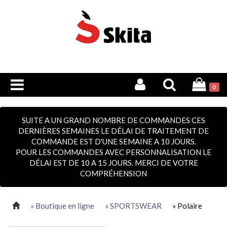
0
SUITE A UN GRAND NOMBRE DE COMMANDES CES
DERNIÈRES SEMAINES LE DÉLAI DE TRAITEMENT DE
COMMANDE EST D'UNE SEMAINE A 10 JOURS.
POUR LES COMMANDES AVEC PERSONNALISATION LE
DÉLAI EST DE 10 A 15 JOURS. MERCI DE VOTRE
COMPRÉHENSION
» Boutique en ligne
» SPORTSWEAR
» Polaire