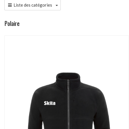
Liste des catégories
Polaire