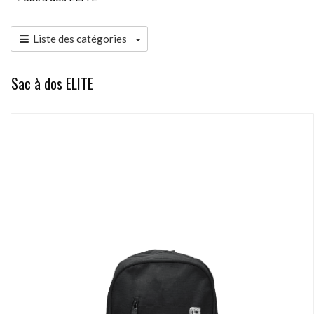
Liste des catégories
Sac à dos ELITE