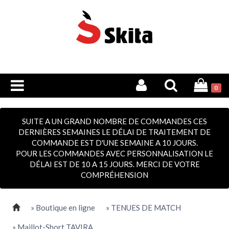
0
SUITE A UN GRAND NOMBRE DE COMMANDES CES
DERNIÈRES SEMAINES LE DÉLAI DE TRAITEMENT DE
COMMANDE EST D'UNE SEMAINE A 10 JOURS.
POUR LES COMMANDES AVEC PERSONNALISATION LE
DÉLAI EST DE 10 A 15 JOURS. MERCI DE VOTRE
COMPRÉHENSION
» Boutique en ligne
» TENUES DE MATCH
» Maillot-Short TAVIRA