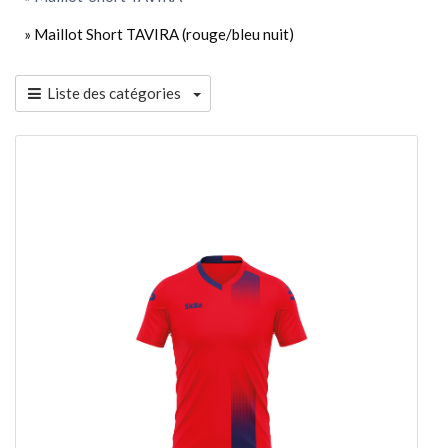
» Maillot Short TAVIRA (rouge/bleu nuit)
Liste des catégories