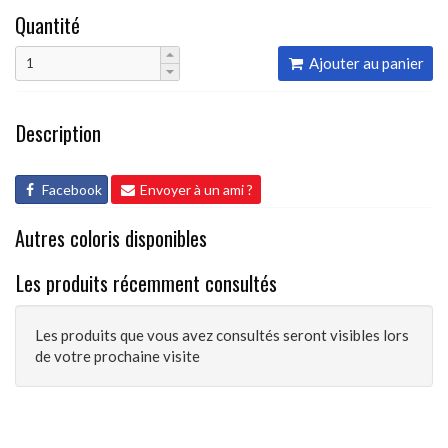
Quantité
Ajouter au panier
Description
Facebook
Envoyer à un ami ?
Autres coloris disponibles
Les produits récemment consultés
Les produits que vous avez consultés seront visibles lors
de votre prochaine visite