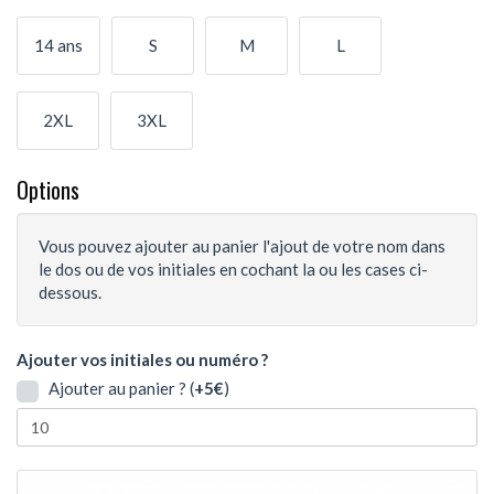
14 ans
S
M
L
2XL
3XL
Options
Vous pouvez ajouter au panier l'ajout de votre nom dans
le dos ou de vos initiales en cochant la ou les cases ci-
dessous.
Ajouter vos initiales ou numéro ?
Ajouter au panier ? (
+5€
)