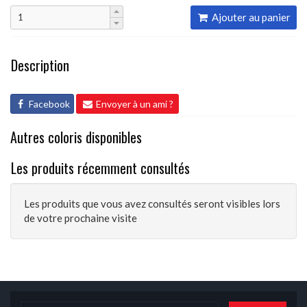
Ajouter au panier
Description
Facebook
Envoyer à un ami ?
Autres coloris disponibles
Les produits récemment consultés
Les produits que vous avez consultés seront visibles lors
de votre prochaine visite