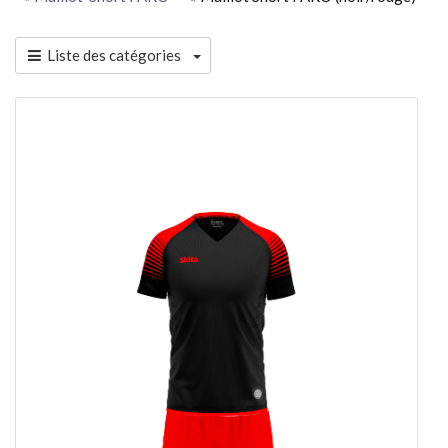
Liste des catégories