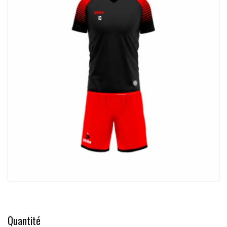
Quantité