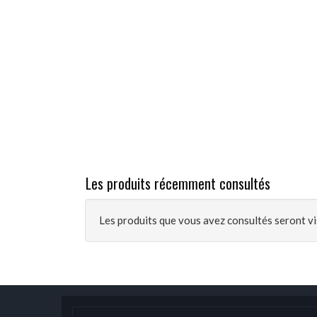
Les produits récemment consultés
Les produits que vous avez consultés seront vis