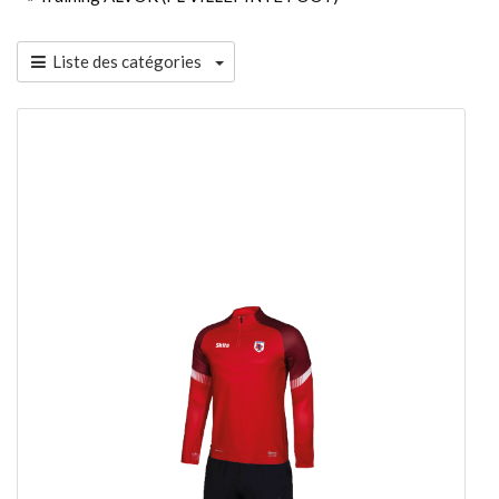
Liste des catégories