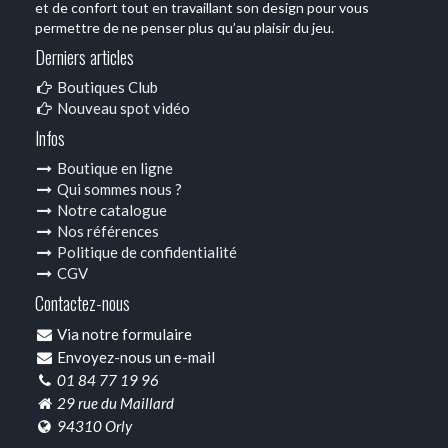
et de confort tout en travaillant son design pour vous
permettre de ne penser plus qu’au plaisir du jeu.
Derniers articles
Boutiques Club
Nouveau spot vidéo
Infos
Boutique en ligne
Qui sommes nous ?
Notre catalogue
Nos références
Politique de confidentialité
CGV
Contactez-nous
Via notre formulaire
Envoyez-nous un e-mail
01 84 77 19 96
29 rue du Maillard
94310 Orly