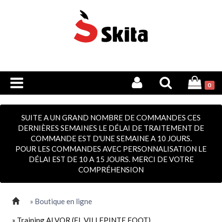
0
SUITE A UN GRAND NOMBRE DE COMMANDES CES
DERNIÈRES SEMAINES LE DÉLAI DE TRAITEMENT DE
COMMANDE EST D'UNE SEMAINE A 10 JOURS.
POUR LES COMMANDES AVEC PERSONNALISATION LE
DÉLAI EST DE 10 A 15 JOURS. MERCI DE VOTRE
COMPRÉHENSION
» Boutique en ligne
» Training ALVOR (FL VILLEPINTE FOOT)