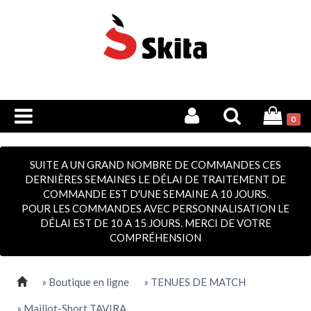
0
SUITE A UN GRAND NOMBRE DE COMMANDES CES
DERNIÈRES SEMAINES LE DÉLAI DE TRAITEMENT DE
COMMANDE EST D'UNE SEMAINE A 10 JOURS.
POUR LES COMMANDES AVEC PERSONNALISATION LE
DÉLAI EST DE 10 A 15 JOURS. MERCI DE VOTRE
COMPRÉHENSION
» Boutique en ligne
» TENUES DE MATCH
» Maillot-Short TAVIRA