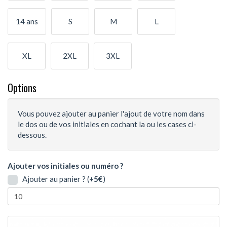
14 ans
S
M
L
XL
2XL
3XL
Options
Vous pouvez ajouter au panier l'ajout de votre nom dans
le dos ou de vos initiales en cochant la ou les cases ci-
dessous.
Ajouter vos initiales ou numéro ?
Ajouter au panier ? (
+5€
)