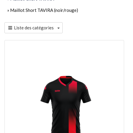
» Maillot Short TAVIRA (noir/rouge)
Liste des catégories