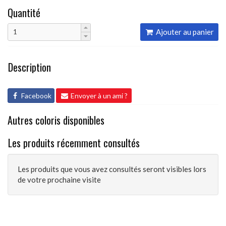
Quantité
Ajouter au panier
Description
Facebook
Envoyer à un ami ?
Autres coloris disponibles
Les produits récemment consultés
Les produits que vous avez consultés seront visibles lors
de votre prochaine visite