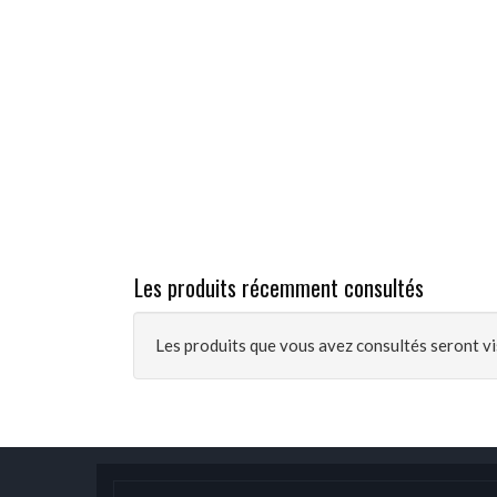
Les produits récemment consultés
Les produits que vous avez consultés seront vis