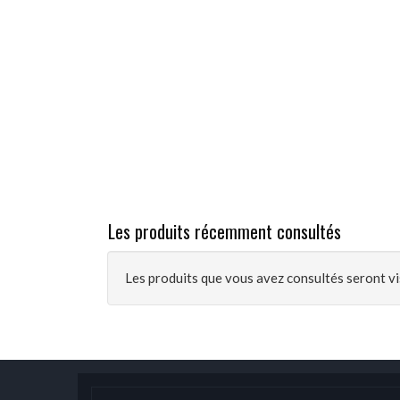
Les produits récemment consultés
Les produits que vous avez consultés seront vis