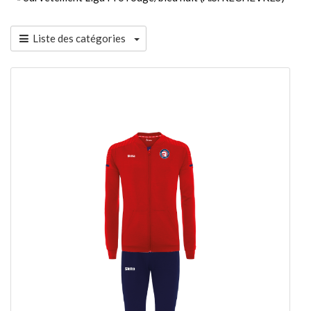
Liste des catégories