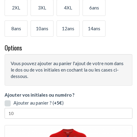
2XL
3XL
4XL
6ans
8ans
10ans
12ans
14ans
Options
Vous pouvez ajouter au panier l'ajout de votre nom dans
le dos ou de vos initiales en cochant la ou les cases ci-
dessous.
Ajouter vos initiales ou numéro ?
Ajouter au panier ? (
+5€
)