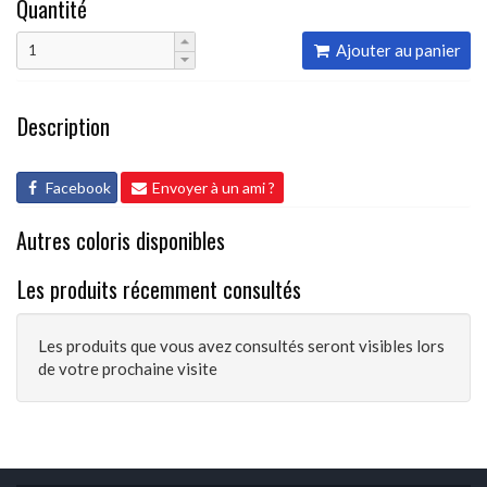
Quantité
Ajouter au panier
Description
Facebook
Envoyer à un ami ?
Autres coloris disponibles
Les produits récemment consultés
Les produits que vous avez consultés seront visibles lors
de votre prochaine visite