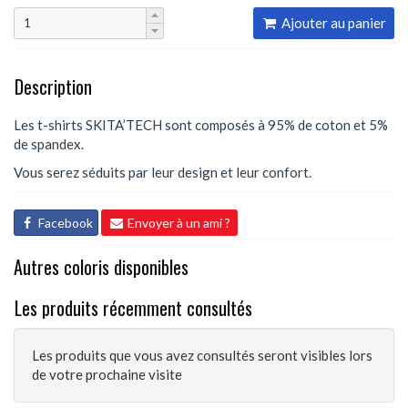
Ajouter au panier
Description
Les t-shirts SKITA’TECH sont composés à 95% de coton et 5%
de spandex.
Vous serez séduits par leur design et leur confort.
Facebook
Envoyer à un ami ?
Autres coloris disponibles
Les produits récemment consultés
Les produits que vous avez consultés seront visibles lors
de votre prochaine visite