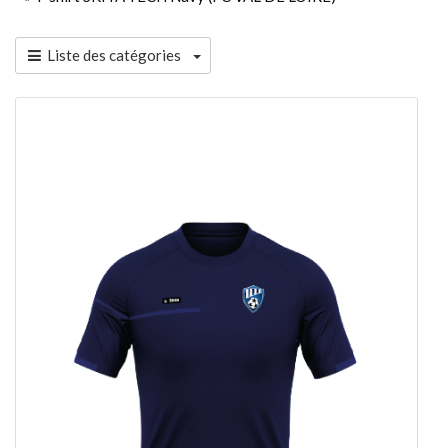
Liste des catégories