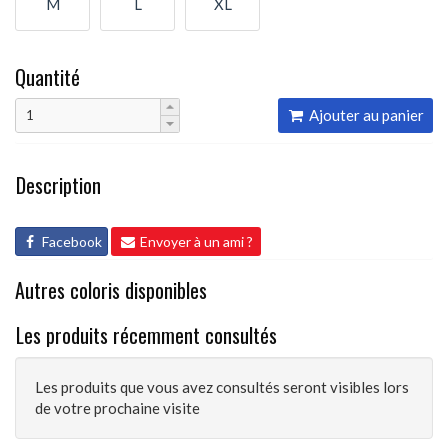
M
L
XL
Quantité
Ajouter au panier
Description
Facebook
Envoyer à un ami ?
Autres coloris disponibles
Les produits récemment consultés
Les produits que vous avez consultés seront visibles lors
de votre prochaine visite