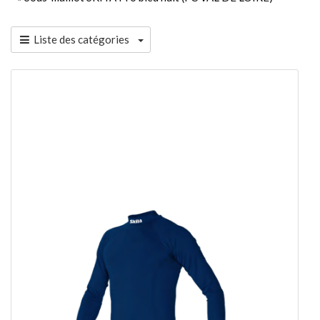
Liste des catégories