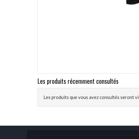
Les produits récemment consultés
Les produits que vous avez consultés seront vis