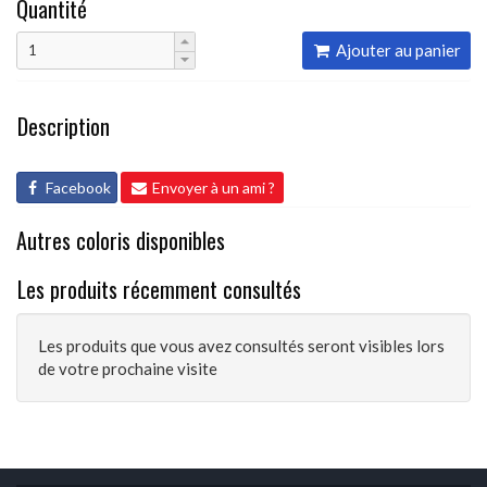
Quantité
Ajouter au panier
Description
Facebook
Envoyer à un ami ?
Autres coloris disponibles
Les produits récemment consultés
Les produits que vous avez consultés seront visibles lors
de votre prochaine visite