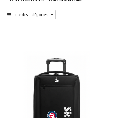
Liste des catégories