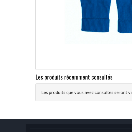
Les produits récemment consultés
Les produits que vous avez consultés seront vis