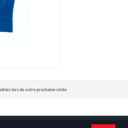
ibles lors de votre prochaine visite