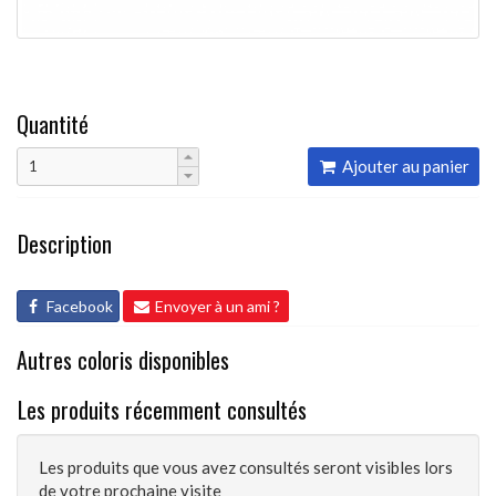
Quantité
Ajouter au panier
Description
Facebook
Envoyer à un ami ?
Autres coloris disponibles
Les produits récemment consultés
Les produits que vous avez consultés seront visibles lors
de votre prochaine visite