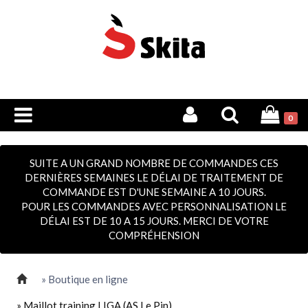
0
SUITE A UN GRAND NOMBRE DE COMMANDES CES
DERNIÈRES SEMAINES LE DÉLAI DE TRAITEMENT DE
COMMANDE EST D'UNE SEMAINE A 10 JOURS.
POUR LES COMMANDES AVEC PERSONNALISATION LE
DÉLAI EST DE 10 A 15 JOURS. MERCI DE VOTRE
COMPRÉHENSION
» Boutique en ligne
» Maillot training LIGA (AS Le Pin)