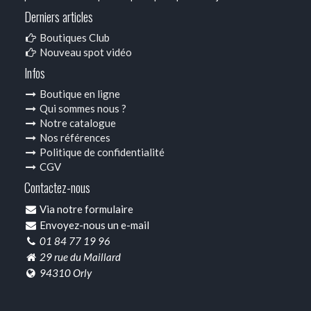
Derniers articles
Boutiques Club
Nouveau spot vidéo
Infos
Boutique en ligne
Qui sommes nous ?
Notre catalogue
Nos références
Politique de confidentialité
CGV
Contactez-nous
Via notre formulaire
Envoyez-nous un e-mail
01 84 77 19 96
29 rue du Maillard
94310 Orly