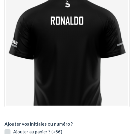
Ajouter vos initiales ou numéro ?
Ajouter au panier ? (
+5€
)