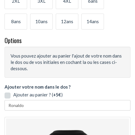
2XL
3XL
4XL
6ans
8ans
10ans
12ans
14ans
Options
Vous pouvez ajouter au panier l'ajout de votre nom dans
le dos ou de vos initiales en cochant la ou les cases ci-
dessous.
Ajouter votre nom dans le dos ?
Ajouter au panier ? (
+5€
)