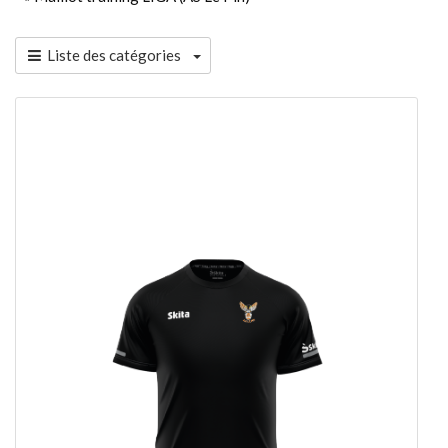
Liste des catégories