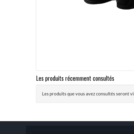
Les produits récemment consultés
Les produits que vous avez consultés seront vis