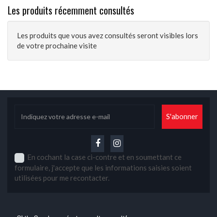
Les produits récemment consultés
Les produits que vous avez consultés seront visibles lors
de votre prochaine visite
En cochant la case ci-contre et en soumettant ce
formulaire, j'accepte que les informations saisies soient
utilisées pour me recontacter.