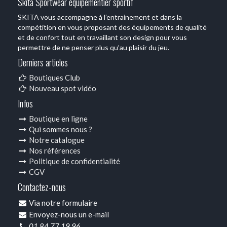
Skita Sportwear équipementier sportif
SKITA vous accompagne à l’entrainement et dans la
compétition en vous proposant des équipements de qualité
et de confort tout en travaillant son design pour vous
permettre de ne penser plus qu’au plaisir du jeu.
Derniers articles
Boutiques Club
Nouveau spot vidéo
Infos
Boutique en ligne
Qui sommes nous ?
Notre catalogue
Nos références
Politique de confidentialité
CGV
Contactez-nous
Via notre formulaire
Envoyez-nous un e-mail
01 84 77 19 96