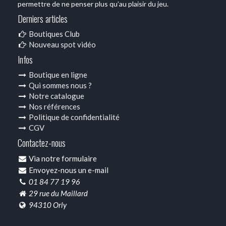
permettre de ne penser plus qu’au plaisir du jeu.
Derniers articles
Boutiques Club
Nouveau spot vidéo
Infos
Boutique en ligne
Qui sommes nous ?
Notre catalogue
Nos références
Politique de confidentialité
CGV
Contactez-nous
Via notre formulaire
Envoyez-nous un e-mail
01 84 77 19 96
29 rue du Maillard
94310 Orly