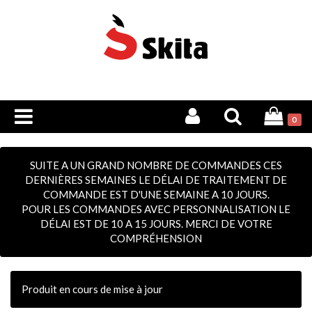
0
SUITE A UN GRAND NOMBRE DE COMMANDES CES
DERNIÈRES SEMAINES LE DÉLAI DE TRAITEMENT DE
COMMANDE EST D'UNE SEMAINE A 10 JOURS.
POUR LES COMMANDES AVEC PERSONNALISATION LE
DÉLAI EST DE 10 A 15 JOURS. MERCI DE VOTRE
COMPRÉHENSION
Produit en cours de mise à jour