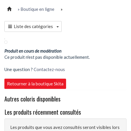
» Boutique en ligne
»
Liste des catégories
Produit en cours de modération
Ce produit n'est pas disponible actuellement.
Une question ?
Contactez-nous
Retourner à la boutique Skita
Autres coloris disponibles
Les produits récemment consultés
Les produits que vous avez consultés seront visibles lors