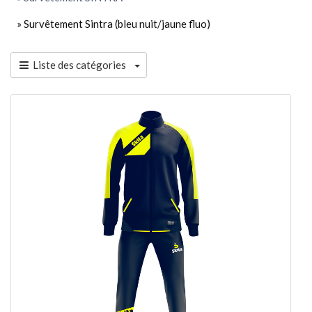
» Survêtement Sintra (bleu nuit/jaune fluo)
Liste des catégories