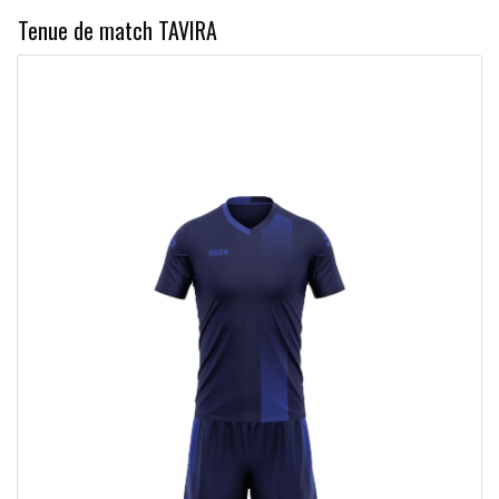
Tenue de match TAVIRA