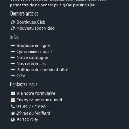
permettre de ne penser plus qu’au plaisir du jeu.
Derniers articles
Boutiques Club
Nouveau spot vidéo
Infos
Boutique en ligne
Qui sommes nous ?
Notre catalogue
Nos références
Politique de confidentialité
CGV
Contactez-nous
Via notre formulaire
Envoyez-nous un e-mail
01 84 77 19 96
29 rue du Maillard
94310 Orly