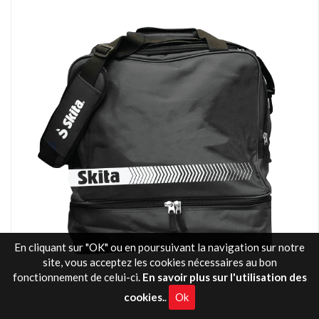
En cliquant sur "OK" ou en poursuivant la navigation sur notre
site, vous acceptez les cookies nécessaires au bon
fonctionnement de celui-ci.
En savoir plus sur l'utilisation des
cookies.
.
Ok