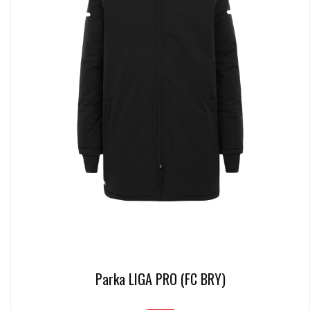
Parka LIGA PRO (FC BRY)