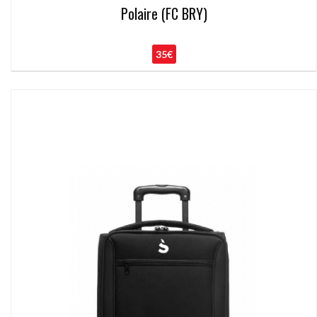
Polaire (FC BRY)
35€