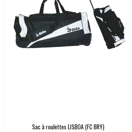
Sac à roulettes LISBOA (FC BRY)