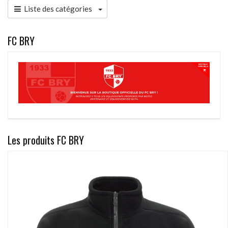
Liste des catégories
FC BRY
Les produits FC BRY