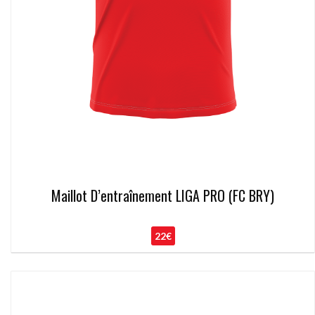
Maillot D’entraînement LIGA PRO (FC BRY)
22€