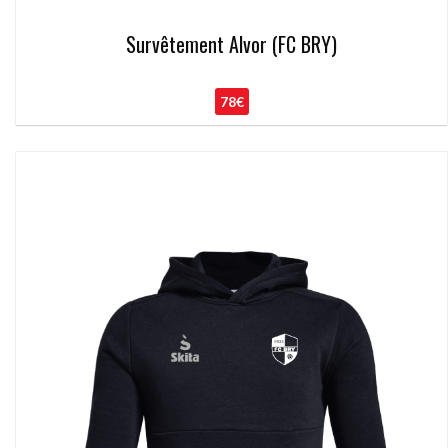
Survêtement Alvor (FC BRY)
78€