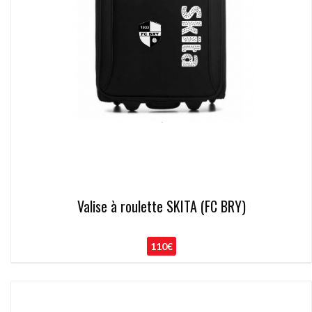
Valise à roulette SKITA (FC BRY)
110€