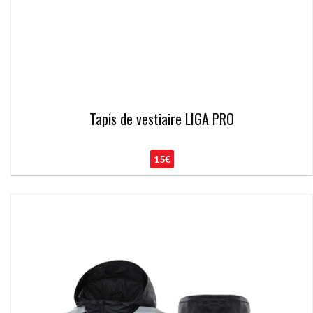
Tapis de vestiaire LIGA PRO
15€